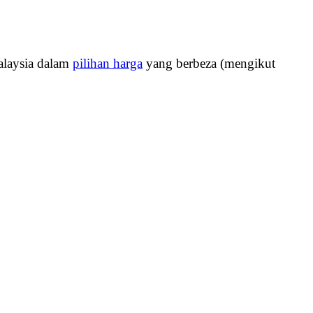
alaysia dalam
pilihan harga
yang berbeza (mengikut