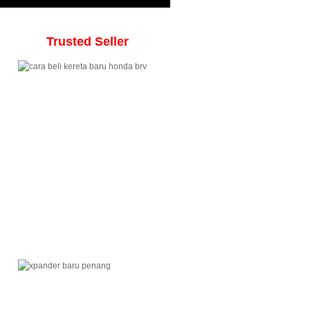
Trusted Seller