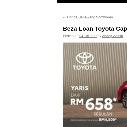
←
Honda Senawang Showroom
Beza Loan Toyota Cap
Posted on
04-October
by
Abang Admin