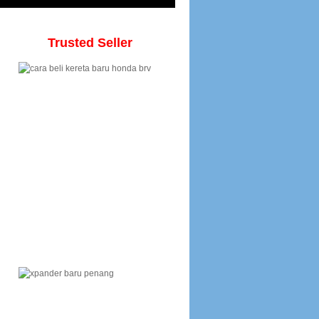
Trusted Seller