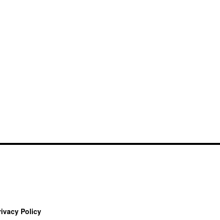
rivacy Policy