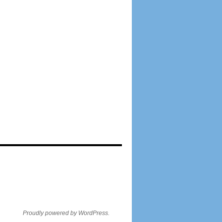
Proudly powered by WordPress.