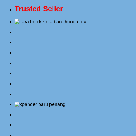
Trusted Seller