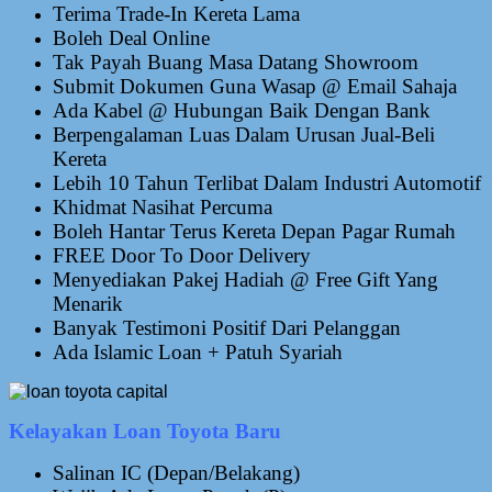
Terima Trade-In Kereta Lama
Boleh Deal Online
Tak Payah Buang Masa Datang Showroom
Submit Dokumen Guna Wasap @ Email Sahaja
Ada Kabel @ Hubungan Baik Dengan Bank
Berpengalaman Luas Dalam Urusan Jual-Beli
Kereta
Lebih 10 Tahun Terlibat Dalam Industri Automotif
Khidmat Nasihat Percuma
Boleh Hantar Terus Kereta Depan Pagar Rumah
FREE Door To Door Delivery
Menyediakan Pakej Hadiah @ Free Gift Yang
Menarik
Banyak Testimoni Positif Dari Pelanggan
Ada Islamic Loan + Patuh Syariah
Kelayakan Loan Toyota Baru
Salinan IC (Depan/Belakang)