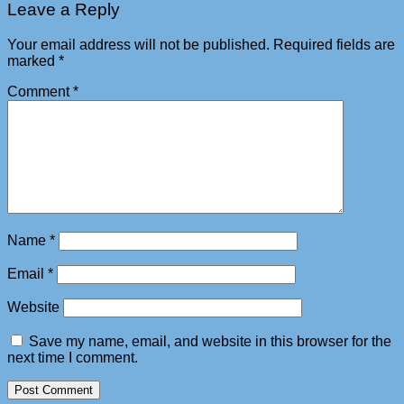
Leave a Reply
Your email address will not be published.
Required fields are
marked
*
Comment
*
Name
*
Email
*
Website
Save my name, email, and website in this browser for the
next time I comment.