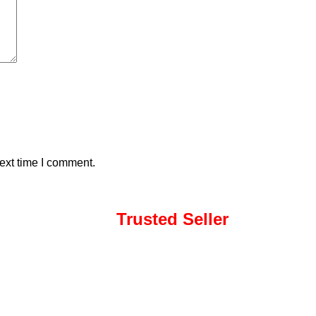
ext time I comment.
Trusted Seller