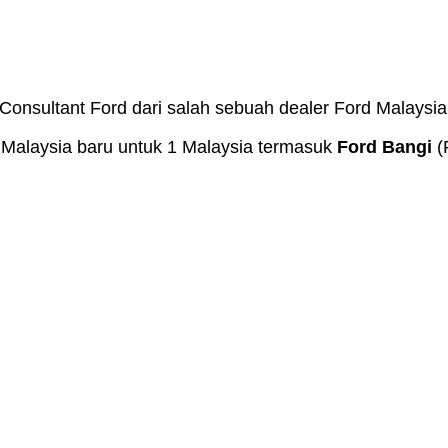
Consultant Ford dari salah sebuah dealer Ford Malaysia
 Malaysia baru untuk 1 Malaysia termasuk
Ford Bangi
(