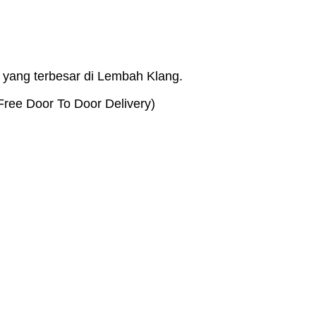
 yang terbesar di Lembah Klang.
Free Door To Door Delivery)