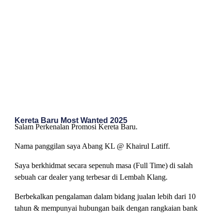
Kereta Baru Most Wanted 2025
Salam Perkenalan Promosi Kereta Baru.
Nama panggilan saya Abang KL @ Khairul Latiff.
Saya berkhidmat secara sepenuh masa (Full Time) di salah
sebuah car dealer yang terbesar di Lembah Klang.
Berbekalkan pengalaman dalam bidang jualan lebih dari 10
tahun & mempunyai hubungan baik dengan rangkaian bank